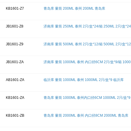
KB1601-Z7
青岛库 量筒 200ML 泰州 200ML 青岛库
JB1601-Z8
济南库 量筒 250ML 泰州 2只/盒*24/箱 250ML 2只/盒*2
JB1601-Z9
济南库 量筒 500ML 泰州 2只/盒*12/箱 500ML 2只/盒*1
JB1601-ZA
济南库 量筒 1000ML 泰州 内口径6CM 2只/盒*9/箱 1000
AB1601-ZA
临沂库 量筒 1000ML 泰州 1000ML 2只/盒*9 临沂库
KB1601-ZA
青岛库 量筒 1000ML 泰州内口径6CM 1000ML 2只/盒*
KB1601-ZB
青岛库 量筒 2000ML 泰州 内口径8CM 2000ML 青岛库