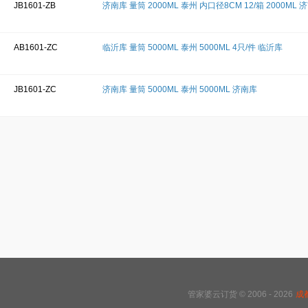
JB1601-ZB
济南库 量筒 2000ML 泰州 内口径8CM 12/箱 2000ML 
AB1601-ZC
临沂库 量筒 5000ML 泰州 5000ML 4只/件 临沂库
JB1601-ZC
济南库 量筒 5000ML 泰州 5000ML 济南库
管家婆云订货 © 2006 - 2026
成