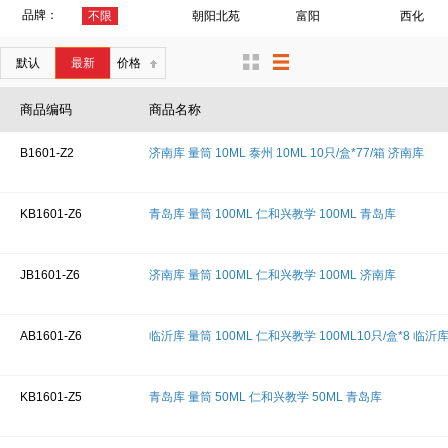
品牌：
不限
朝阳北苑
富阳
西化
默认
最新
价格
商品编码
商品名称
B1601-Z2
济南库 量筒 10ML 泰州 10ML 10只/盒*77/箱 济南库
KB1601-Z6
青岛库 量筒 100ML 仁和兴教学 100ML 青岛库
JB1601-Z6
济南库 量筒 100ML 仁和兴教学 100ML 济南库
AB1601-Z6
临沂库 量筒 100ML 仁和兴教学 100ML10只/盒*8 临沂
KB1601-Z5
青岛库 量筒 50ML 仁和兴教学 50ML 青岛库