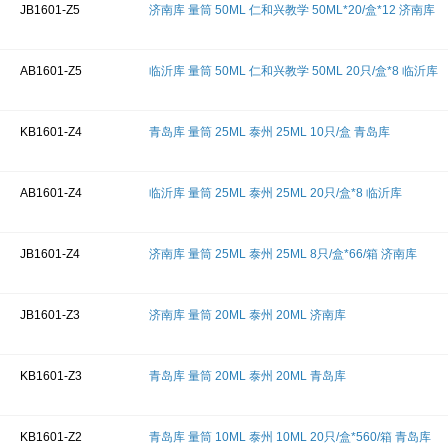
JB1601-Z5
济南库 量筒 50ML 仁和兴教学 50ML*20/盒*12 济南库
AB1601-Z5
临沂库 量筒 50ML 仁和兴教学 50ML 20只/盒*8 临沂库
KB1601-Z4
青岛库 量筒 25ML 泰州 25ML 10只/盒 青岛库
AB1601-Z4
临沂库 量筒 25ML 泰州 25ML 20只/盒*8 临沂库
JB1601-Z4
济南库 量筒 25ML 泰州 25ML 8只/盒*66/箱 济南库
JB1601-Z3
济南库 量筒 20ML 泰州 20ML 济南库
KB1601-Z3
青岛库 量筒 20ML 泰州 20ML 青岛库
KB1601-Z2
青岛库 量筒 10ML 泰州 10ML 20只/盒*560/箱 青岛库