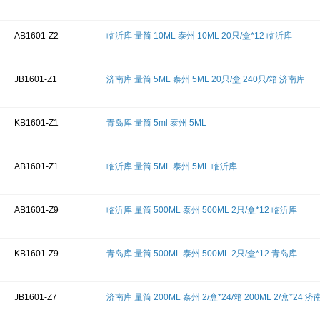
AB1601-Z2
临沂库 量筒 10ML 泰州 10ML 20只/盒*12 临沂库
JB1601-Z1
济南库 量筒 5ML 泰州 5ML 20只/盒 240只/箱 济南库
KB1601-Z1
青岛库 量筒 5ml 泰州 5ML
AB1601-Z1
临沂库 量筒 5ML 泰州 5ML 临沂库
AB1601-Z9
临沂库 量筒 500ML 泰州 500ML 2只/盒*12 临沂库
KB1601-Z9
青岛库 量筒 500ML 泰州 500ML 2只/盒*12 青岛库
JB1601-Z7
济南库 量筒 200ML 泰州 2/盒*24/箱 200ML 2/盒*24 济