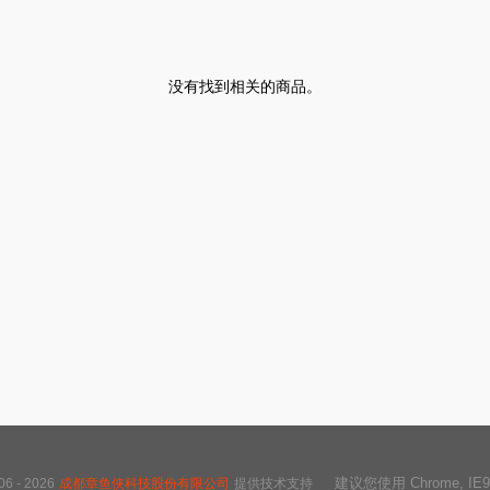
没有找到相关的商品。
建议您使用 Chrome, IE
 - 2026
成都章鱼侠科技股份有限公司
提供技术支持