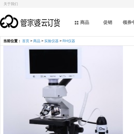
关于我们
商品
促销
领券
当前位置：
首页
>
商品
>
实验仪器
>
RH仪器