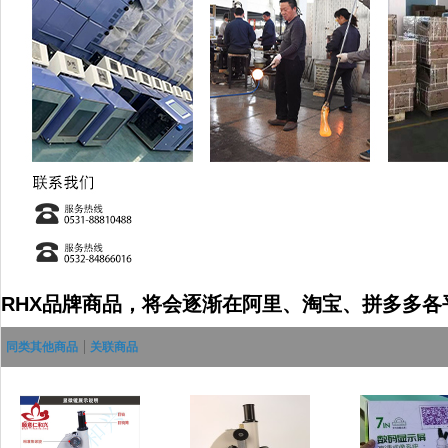
RHX品牌商品，将会逐渐在阿里、淘宝、拼多多
同类其他商品
关联商品