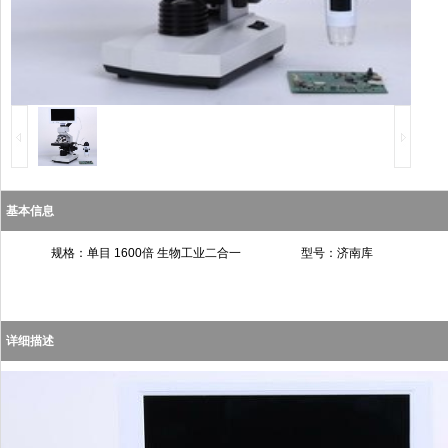
基本信息
规格：单目 1600倍 生物工业二合一
型号：济南库
详细描述