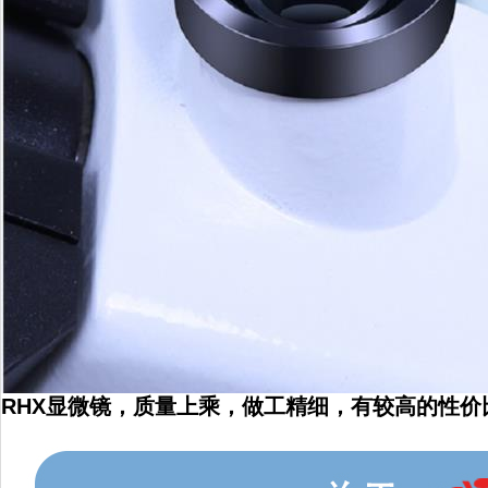
RHX显微镜，质量上乘，做工精细，有较高的性价