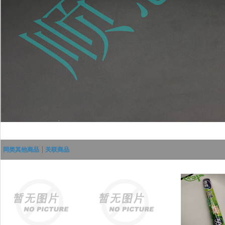
同类其他商品
关联商品