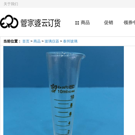
关于我们
商品
促销
领券
当前位置：
首页
>
商品
>
玻璃仪器
>
泰州玻璃