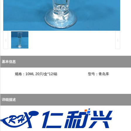
基本信息
规格：10ML 20只/盒*12/箱
型号：青岛库
详细描述