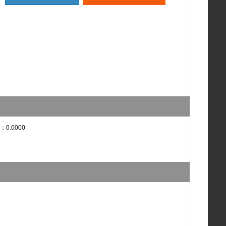
：0.0000