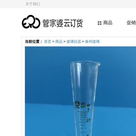
关于我们
商品
促销
当前位置：
首页
>
商品
>
玻璃仪器
>
泰州玻璃