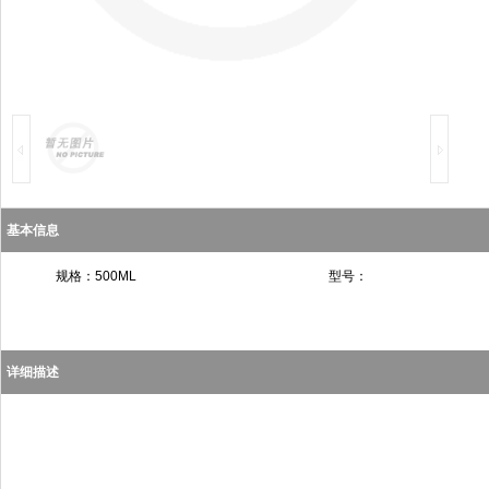
基本信息
规格：500ML
型号：
详细描述