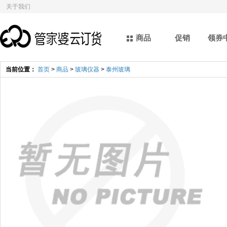
关于我们
商品
促销
领券
当前位置：
首页
>
商品
>
玻璃仪器
>
泰州玻璃